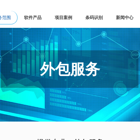
务范围
软件产品
项目案例
条码识别
新闻中心
外包服务