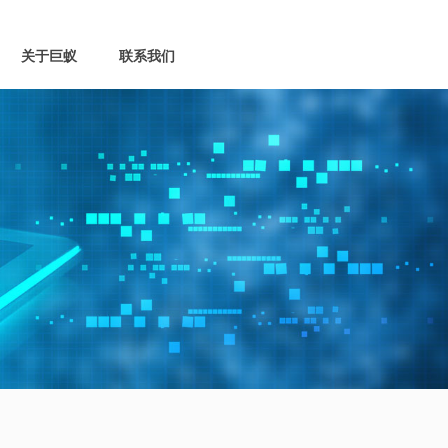
关于巨蚁
联系我们