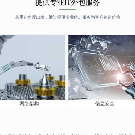
提供专业IT外包服务
从用户角度出发，通过提供专业的IT服务为客户创造价值
网络架构
信息安全