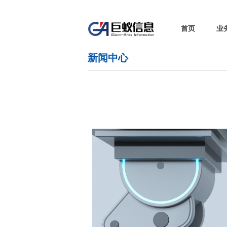
首页
业
新闻中心