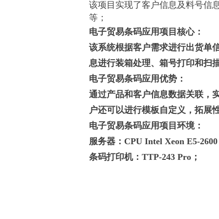
该项目实现了客户信息及料号信
等；
电子贸易条码应用项目核心：
该系统根据客户需求进行出货单
息进行装箱处理、箱号打印和扫
电子贸易条码应用优势：
通过产品和客户信息数据关联，
户还可以进行模板自定义，拓展
电子贸易条码应用项目环境：
服务器：CPU Intel Xeon E5
条码打印机：TTP-243 Pro；