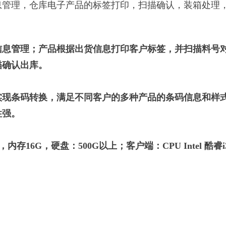
息管理，仓库电子产品的标签打印，扫描确认，装箱处理
信息管理；产品根据出货信息打印客户标签，并扫描料号
描确认出库。
实现条码转换，满足不同客户的多种产品的条码信息和样
性强。
-2600，内存16G，硬盘：500G以上；客户端：CPU Intel 