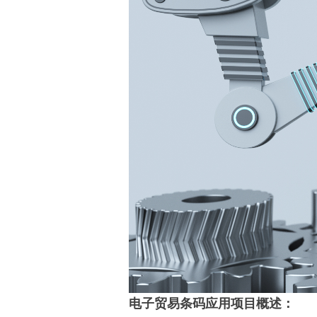
电子贸易条码应用项目概述：