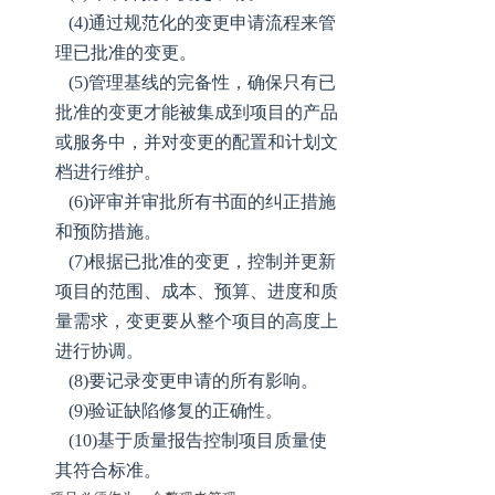
(4)通过规范化的变更申请流程来管
理已批准的变更。
(5)管理基线的完备性，确保只有已
批准的变更才能被集成到项目的产品
或服务中，并对变更的配置和计划文
档进行维护。
(6)评审并审批所有书面的纠正措施
和预防措施。
(7)根据已批准的变更，控制并更新
项目的范围、成本、预算、进度和质
量需求，变更要从整个项目的高度上
进行协调。
(8)要记录变更申请的所有影响。
(9)验证缺陷修复的正确性。
(10)基于质量报告控制项目质量使
其符合标准。