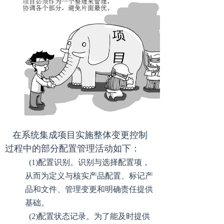
在系统集成项目实施整体变更控制
过程中的部分配置管理活动如下：
(1)配置识别。识别与选择配置项，
从而为定义与核实产品配置、标记产
品和文件、管理变更和明确责任提供
基础。
(2)配置状态记录。为了能及时提供