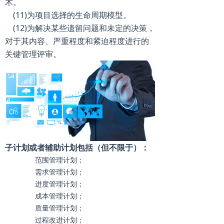
术。
(11)为项目选择的生命周期模型。
(12)为解决某些遗留问题和未定的决策，
对于其内容、严重程度和紧迫程度进行的
关键管理评审。
子计划或者辅助计划包括（但不限于）：
范围管理计划；
需求管理计划；
进度管理
计划；
成本管理计划；
质量管理计划
；
过程改进计划；