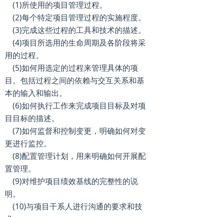
(1)所使用的项目管理过程。
(2)每个特定项目管理过程的实施程度。
(3)完成这些过程的工具和技术的描述。
(4)项目所选用的生命周期及各阶段将采
用的过程。
(5)如何用选定的过程来管理具体的项
目。包括过程之间的依赖与交互关系和基
本的输入和输出。
(6)如何执行工作来完成项目目标及对项
目目标的描述。
(7)如何监督和控制变更，明确如何对变
更进行监控。
(8)配置管理计划，用来明确如何开展配
置管理。
(9)对维护项目绩效基线的完整性的说
明。
(10)与项目干系人进行沟通的要求和技