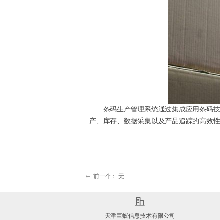
条码生产管理系统通过集成应用条码技术
产、库存、数据采集以及产品追踪的高效性
前一个：
无
ꂃ
天津巨蚁信息技术有限公司