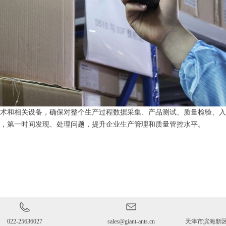
和相关设备，确保对整个生产过程数据采集、产品测试、质量检验、入
，第一时间发现、处理问题，提升企业生产管理和质量管控水平。
022-25636027
sales@giant-ants.cn
天津市滨海新