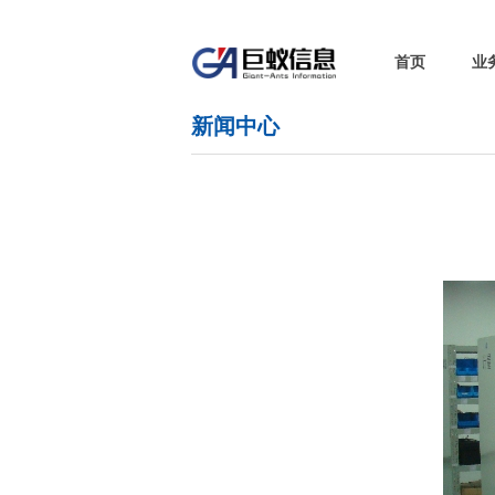
首页
业
新闻中心