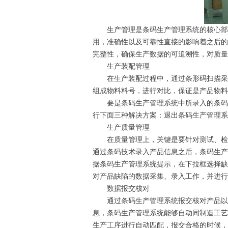
生产管理是条码生产管理系统的核心部
用，准确性以及可靠性直接的影响着之后的
完整性，确保生产数据的可追溯性，对质量
生产装配管理
在生产装配过程中，通过条形码扫描采集
组成物料料号，进行对比，保证是产品物料
要是条码生产管理系统中所录入的条码
行下面三种解决方案：退出条码生产管理系
生产质量管理
在质量管理上，关键是要针对测试、检验
通过条码技术录入产品信息之后，条码生产
据条码生产管理系统提示，在下拉框选择缺
对产品缺陷的数据采集、录入工作，并进行
数据报交核对
通过条码生产管理系统报交核对产品以及
息，条码生产管理系统能够自动同制造工艺
生产工序进行自动匹配，报交合格的时候，