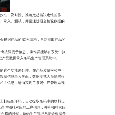
效性、及时性、准确定起着决定性的作
、录入、测试，并且通过报交检验数据的
会根据产品的
BOM
结构，自动提取产品的
弹出故障提示信息，操作员能够在系统中执
把产品数据录入条码生产管理系统中。
的这个功能来处理。在产品质量检验中，
数据信息录入界面，数据测试人员能够根
相关信息，进而实现了条码生产管理系统
工扫描条形码，自动提取条码中的物料信
入条码物料对应的工序信息，并和物料实际
不合格的时候，条码生产管理系统会根据条