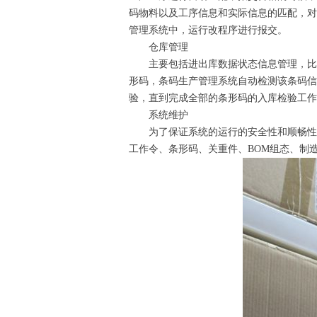
码物料以及工序信息和实际信息的匹配，对
管理系统中，运行改程序进行报交。
仓库管理
主要包括进出库数据状态信息管理，比如
形码，条码生产管理系统自动检测该条码信
验，直到完成全部的条形码的入库检验工作
系统维护
为了保证系统的运行的安全性和顺畅性，
工作令、条形码、关重件、
BOM
组态、制