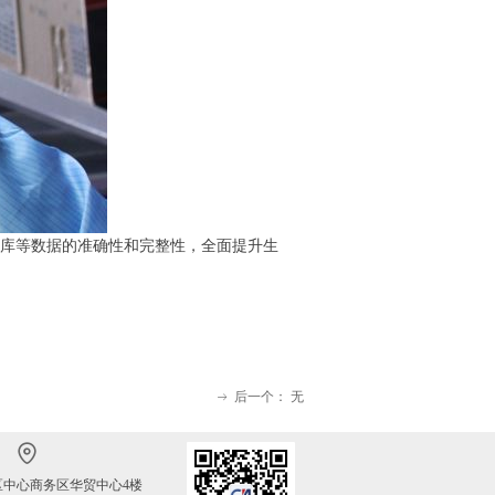
库等数据的准确性和完整性，全面提升生
后一个：
无
ꁹ
区中心商务区华贸中心4楼