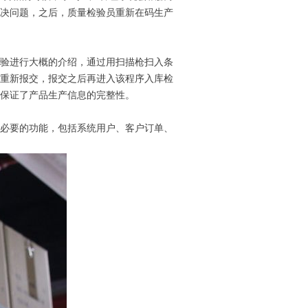
决问题，之后，质量检验员重新在码生产
验进行大概的介绍，通过用扫描枪扫入条
重新报交，报交之后再进入该程序入库检
保证了产品生产信息的完整性。
必要的功能，包括系统用户、客户订单、