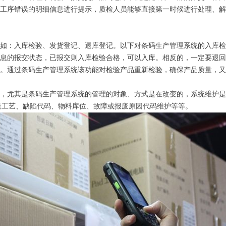
工序错误的明细信息进行提示，质检人员能够直接第一时候进行处理、解
：入库检验、发货登记、退库登记。以下对条码生产管理系统的入库检
息的报交状态，已报交则入库检验合格，可以入库。相反的，一定要退回
。通过条码生产管理系统该功能对检验产品重新检验，确保产品质量，又
尤其是条码生产管理系统的管理的对象、方式是在改变的，系统维护是
造工艺、缺陷代码、物料库位、故障或报废原因代码维护等等。