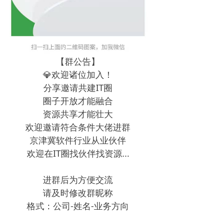
【群公告】
💎欢迎诸位加入！
分享邀请共建IT圈
圈子开放才能融合
资源共享才能壮大
欢迎邀请符合条件大佬进群
京津冀软件行业从业伙伴
欢迎在IT圈找伙伴找资源...
进群后为方便交流
请及时修改群昵称
格式：公司-姓名-业务方向