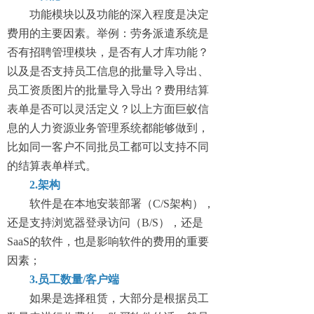
功能模块以及功能的深入程度是决定
费用的主要因素。举例：劳务派遣系统是
否有招聘管理模块，是否有人才库功能？
以及是否支持员工信息的批量导入导出、
员工资质图片的批量导入导出？费用结算
表单是否可以灵活定义？以上方面巨蚁信
息的人力资源业务管理系统都能够做到，
比如同一客户不同批员工都可以支持不同
的结算表单样式。
2.架构
软件是在本地安装部署（C/S架构），
还是支持浏览器登录访问（B/S），还是
SaaS的软件，也是影响软件的费用的重要
因素；
3.员工数量/客户端
如果是选择租赁，大部分是根据员工