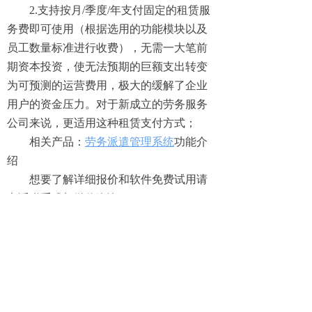
2.支持按月/季度/年支付固定的租赁服
务费即可使用（根据选用的功能模块以及
员工数量标准进行收费），无需一大笔前
期资本投资，使无法预期的巨额支出转变
为可预测的运营费用，极大的缓解了企业
用户的资金压力。对于新成立的劳务服务
公司来说，更适用这种租赁支付方式；
相关产品：
劳务派遣管理系统
功能介
绍
想要了解详细报价和软件免费试用请
电话联系或加微信咨询：