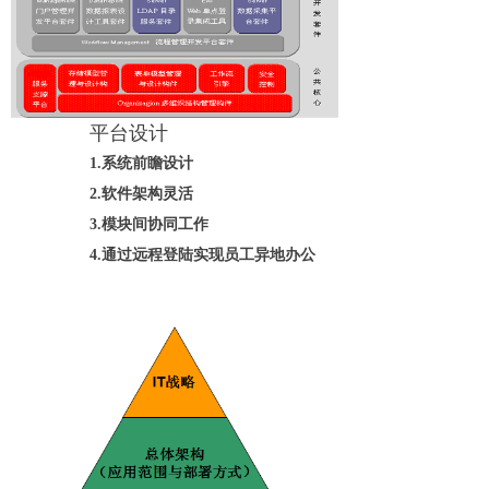
平台设计
1.系统前瞻设计
2.软件
架构灵活
3.模块间协同工作
4.通过远程登陆实现员工异地办公