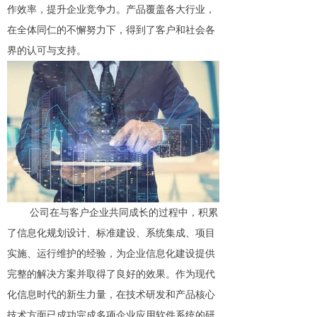
作效率，提升企业竞争力。
产品覆盖各大行业，
在全体同仁的不懈努力下，得到了客户和社会各
界的认可与支持。
公司在与
客户企业
共同成长的过程中，积累
了信息化规划设计、标准建设、系统集成、项目
实施、运行维护的经验，为
企业
信息化建设提供
完整的解决方案并取得了良好的效果。
作为现代
化信息时代的新生力量，在技术研发和产品核心
技术方面已成功完成多项企业应用软件系统的研