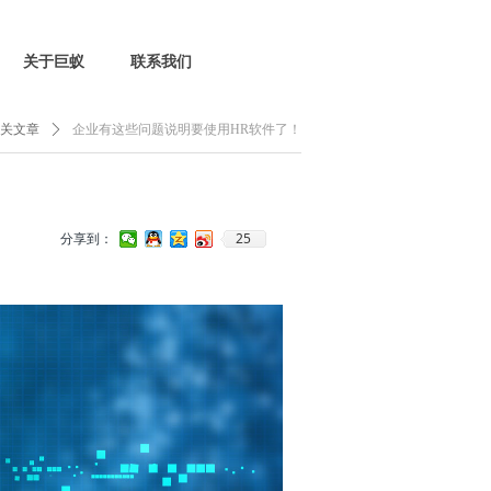
关于巨蚁
联系我们
相关文章
ꄲ
企业有这些问题说明要使用HR软件了！
25
分享到：