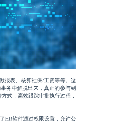
做报表、核算社保/工资等等。这
的事务中解脱出来，真正的参与到
转方式，高效跟踪审批执行过程，
了HR软件通过权限设置，允许公