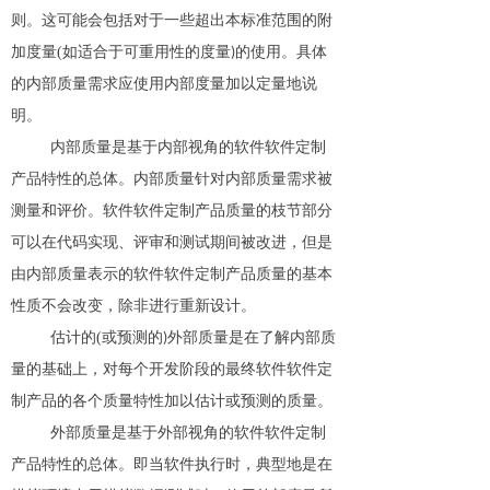
则。这可能会包括对于一些超出本标准范围的附
加度量
(
如适合于可重用性的度量
的使用。具体
)
的内部质量需求应使用内部度量加以定量地说
明。
内部质量是基于内部视角的软件软件定制
产品特性的总体。内部质量针对内部质量需求被
测量和评价。软件软件定制产品质量的枝节部分
可以在代码实现、评审和测试期间被改进，但是
由内部质量表示的软件软件定制产品质量的基本
性质不会改变，除非进行重新设计。
估计的
(
或预测的
外部质量是在了解内部质
)
量的基础上，对每个开发阶段的最终软件软件定
制产品的各个质量特性加以估计或预测的质量。
外部质量是基于外部视角的软件软件定制
产品特性的总体。即当软件执行时，典型地是在