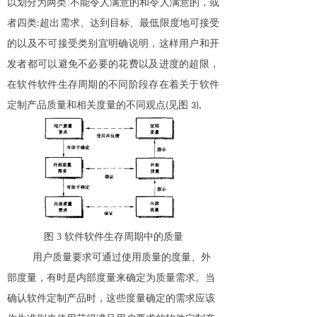
以划分为两类
:
不能令人满意的和令人满意的，或
者四类
超出需求、达到目标、最低限度地可接受
:
的以及不可接受类别宜明确说明，这样用户和开
发者都可以避免不必要的花费以及进度的超限，
在软件软件生存周期的不同阶段存在着关于软件
定制产品质量和相关度量的不同观点
见图
(
3),
图
3
软件软件生存周期中的
质量
用户质量要求可通过使用质量的度量、外
部度量，有时是内部度量来确定为质量需求。当
确认软件定制产品时，这些度量确定的需求应该