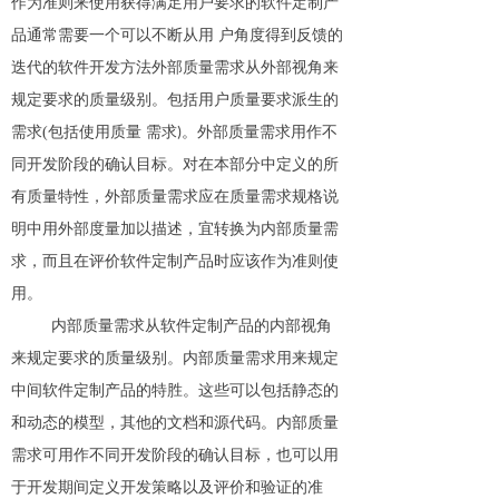
作为准则来使用获得满足用户要求的软件定制产
品通常需要一个可以不断从用
户角度得到反馈的
迭代的软件开发方法外部质量需求从外部视角来
规定要求的质量级别。包括用户质量要求派生的
需求
(
包括使用质量 需求
。外部质量需求用作不
)
同开发阶段的确认目标。对在本部分中定义的所
有质量特性，外部质量需求应在质量需求规格说
明中用外部度量加以描述，宜转换为内部质量需
求，而且在评价软件定制产品时应该作为准则使
用。
内部质量需求从软件定制产品的内部视角
来规定要求的质量级别。内部质量需求用来规定
中间软件定制产品的特胜。这些可以包括静态的
和动态的模型，其他的文档和源代码。内部质量
需求可用作不同开发阶段的确认目标，也可以用
于开发期间定义开发策略以及评价和验证的准