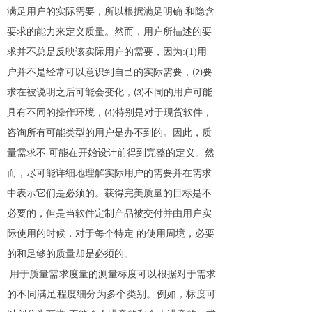
满足用户的实际需要，所以根据满足明确
和隐含
要求的能力来定义质量。然而，用户所描述的要
求并不总是反映该实际用户的需要，因为
:(1)
用
户并不是经常可以意识到自己的实际需要，
要
(2)
求在被说明之后可能会变化，
不同的用户可能
(3)
具有不同的操作环境，
特别是对于现货软件，
(4)
咨询所有可能类型的用户是办不到的。因此，质
量需求不 可能在开始设计前得到完整的定义。然
而，尽可能详细地理解实际用户的需要并在需求
中表示它们是必须的。获得完美质量的目标是不
必要的，但是当软件定制产品被交付并由用户实
际使用的时候，对于每个特定 的使用周境，必要
的和足够的质量却是必须的。
用于质量需求度量的测量标度可以根据对于需求
的不同满足程度细分为多个类别。例如，标度可